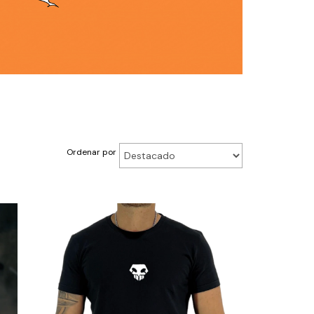
Ordenar por