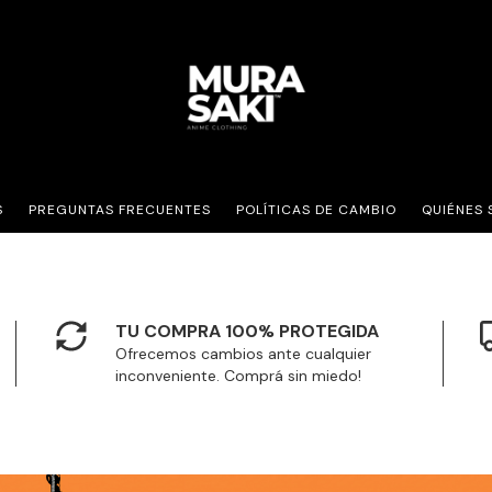
S
PREGUNTAS FRECUENTES
POLÍTICAS DE CAMBIO
QUIÉNES
TU COMPRA 100% PROTEGIDA
Ofrecemos cambios ante cualquier
inconveniente. Comprá sin miedo!