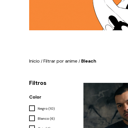
Inicio
Filtrar por anime
Bleach
/
/
Filtros
Color
Negro (10)
Blanco (6)