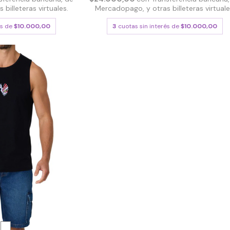
billeteras virtuales.
Mercadopago, y otras billeteras virtuale
és de
$10.000,00
3
cuotas sin interés de
$10.000,00