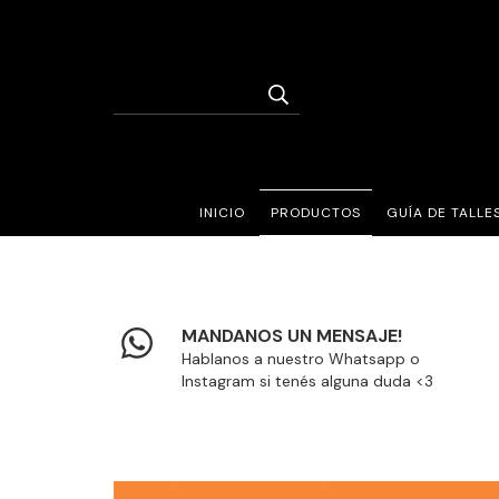
INICIO
PRODUCTOS
GUÍA DE TALLE
MANDANOS UN MENSAJE!
Hablanos a nuestro Whatsapp o
Instagram si tenés alguna duda <3