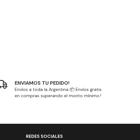
ENVIAMOS TU PEDIDO!
Envíos a toda la Argentina 📦 Envíos gratis
en compras superando el monto mínimo.!
REDES SOCIALES