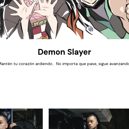
Demon Slayer
Mantén tu corazón ardiendo... No importa que pase, sigue avanzando