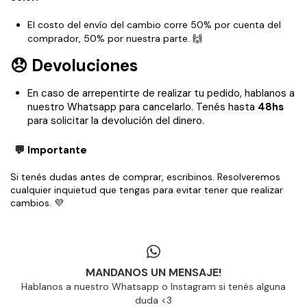
El costo del envío del cambio corre 50% por cuenta del
comprador, 50% por nuestra parte. 🙌
😞 Devoluciones
En caso de arrepentirte de realizar tu pedido, hablanos a
nuestro Whatsapp para cancelarlo. Tenés hasta
48hs
para solicitar la devolución del dinero.
💬 Importante
Si tenés dudas antes de comprar, escribinos. Resolveremos
cualquier inquietud que tengas para evitar tener que realizar
cambios. 💜
MANDANOS UN MENSAJE!
Hablanos a nuestro Whatsapp o Instagram si tenés alguna
duda <3