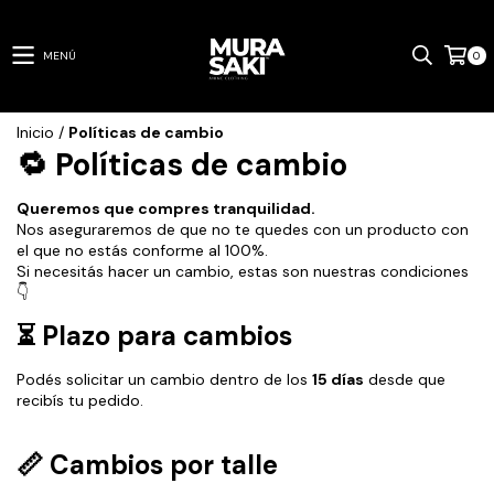
MENÚ
0
Inicio
/
Políticas de cambio
🔁 Políticas de cambio
Queremos que compres tranquilidad.
Nos aseguraremos de que no te quedes con un producto con
el que no estás conforme al 100%.
Si necesitás hacer un cambio, estas son nuestras condiciones
👇
⏳ Plazo para cambios
Podés solicitar un cambio dentro de los
15 días
desde que
recibís tu pedido.
📏 Cambios por talle