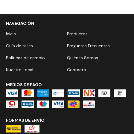
NAVEGACIÓN
Inicio
Productos
Guía de talles
Preguntas Frecuentes
Políticas de cambio
Quiénes Somos
Nuestro Local
Contacto
MEDIOS DE PAGO
FORMAS DE ENVÍO